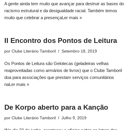
A gente ainda tem muito que avançar para destruir as bases do
racismo estrutural e da desigualdade racial. Também temos
muito que celebrar a presença
Ler mais »
II Encontro dos Pontos de Leitura
por
Clube Literário Tamboril
Setembro 18, 2019
Os Pontos de Leitura são Gelotecas (geladeiras velhas
reaproveitadas como armários de livros) que o Clube Tamboril
doa para associações que prestam serviços comunitários
na
Ler mais »
De Korpo aberto para a Kanção
por
Clube Literário Tamboril
Julho 9, 2019