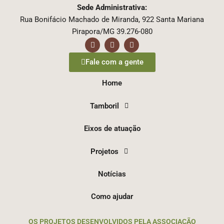
Sede Administrativa:
Rua Bonifácio Machado de Miranda, 922 Santa Mariana
Pirapora/MG 39.276-080
Fale com a gente
Home
Tamboril
Eixos de atuação
Projetos
Notícias
Como ajudar
OS PROJETOS DESENVOLVIDOS PELA ASSOCIAÇÃO