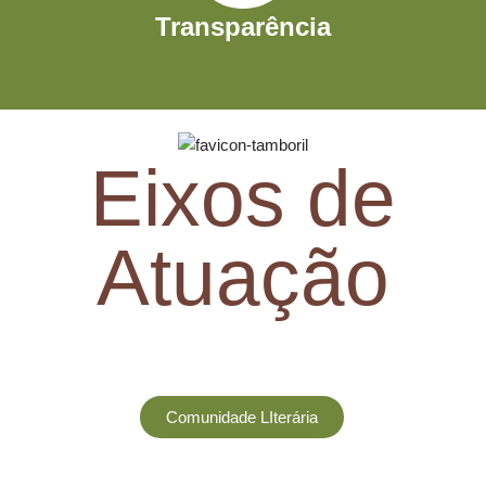
Transparência
Eixos de
Atuação
Comunidade LIterária