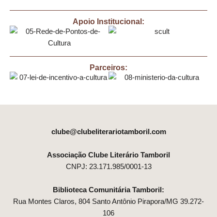
Apoio Institucional:
Parceiros:
clube@clubeliterariotamboril.com
Associação Clube Literário Tamboril
CNPJ: 23.171.985/0001-13
Biblioteca Comunitária Tamboril:
Rua Montes Claros, 804 Santo Antônio Pirapora/MG 39.272-
106