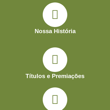
para o novo.
Nossa História
Títulos e Premiações