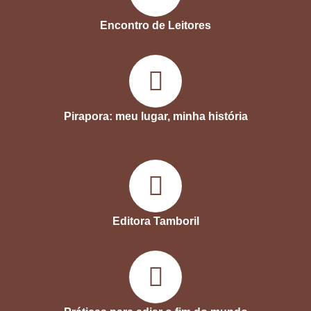
Encontro de Leitores
Pirapora: meu lugar, minha história
Editora Tamboril