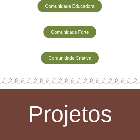
Comunidade Educadora
Comunidade Forte
Comunidade Criativa
Projetos