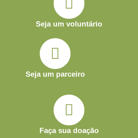
Seja um voluntário
Seja um parceiro
Faça sua doação