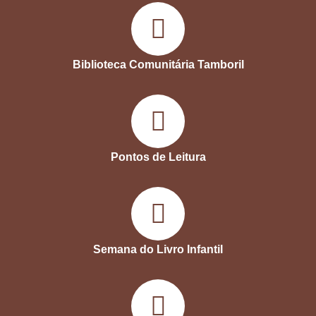
Biblioteca Comunitária Tamboril
Pontos de Leitura
Semana do Livro Infantil