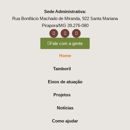
Sede Administrativa:
Rua Bonifácio Machado de Miranda, 922 Santa Mariana
Pirapora/MG 39.276-080
Fale com a gente
Home
Tamboril
Eixos de atuação
Projetos
Notícias
Como ajudar